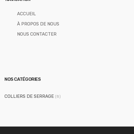
ACCUEIL
À PROPOS DE NOUS
NOUS CONTACTER
NOS CATÉGORIES
COLLIERS DE SERRAGE
(8)