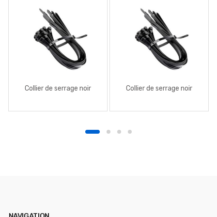
Collier de serrage noir
Collier de serrage noir
NAVIGATION