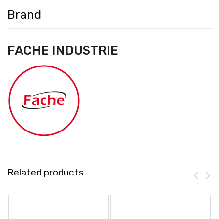
Brand
FACHE INDUSTRIE
Related products