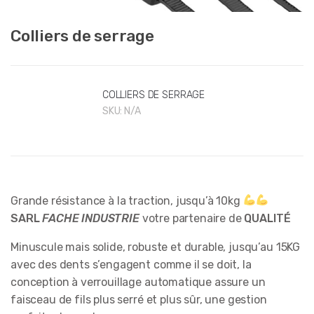
Colliers de serrage
COLLIERS DE SERRAGE
SKU:
N/A
Grande résistance à la traction, jusqu’à 10kg
SARL
FACHE INDUSTRIE
votre partenaire de
QUALITÉ
Minuscule mais solide, robuste et durable, jusqu’au 15KG
avec des dents s’engagent comme il se doit, la
conception à verrouillage automatique assure un
faisceau de fils plus serré et plus sûr, une gestion