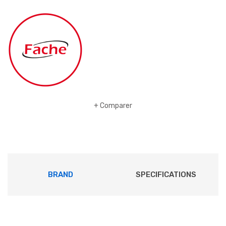
Comparer
BRAND
SPECIFICATIONS