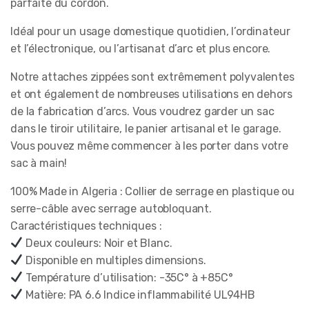
parfaite du cordon.
Idéal pour un usage domestique quotidien, l’ordinateur
et l’électronique, ou l’artisanat d’arc et plus encore.
Notre attaches zippées sont extrêmement polyvalentes
et ont également de nombreuses utilisations en dehors
de la fabrication d’arcs. Vous voudrez garder un sac
dans le tiroir utilitaire, le panier artisanal et le garage.
Vous pouvez même commencer à les porter dans votre
sac à main!
100% Made in Algeria : Collier de serrage en plastique ou
serre-câble avec serrage autobloquant.
Caractéristiques techniques :
Deux couleurs: Noir et Blanc.
Disponible en multiples dimensions.
Température d’utilisation: -35C° à +85C°
Matière: PA 6.6 Indice inflammabilité UL94HB