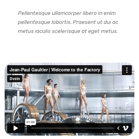
Pellentesque ullamcorper libero in enim
pellentesque lobortis. Praesent ut dui ac
metus iaculis scelerisque at eget metus.