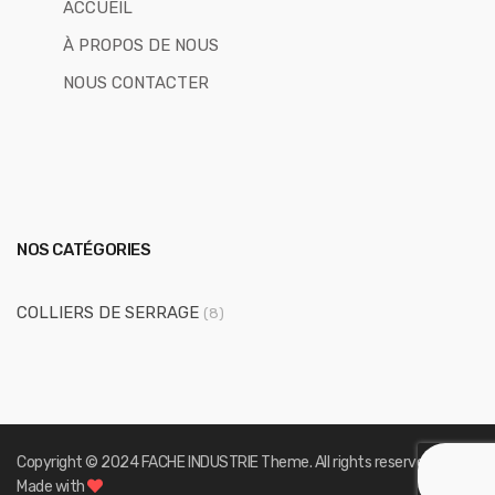
ACCUEIL
À PROPOS DE NOUS
NOUS CONTACTER
NOS CATÉGORIES
COLLIERS DE SERRAGE
(8)
Copyright © 2024
FACHE INDUSTRIE
Theme. All rights reserved.
Made with