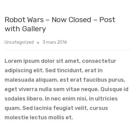
Robot Wars – Now Closed – Post
with Gallery
Uncategorized
3 mars 2016
Lorem ipsum dolor sit amet, consectetur
adipiscing elit. Sed tincidunt, erat in
malesuada aliquam, est erat faucibus purus,
eget viverra nulla sem vitae neque. Quisque id
sodales libero. In nec enim nisi, in ultricies
quam. Sed lacinia feugiat velit, cursus
molestie lectus mollis et.