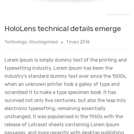
HoloLens technical details emerge
Technology
,
Uncategorized
1 mars 2016
Lorem Ipsum is simply dummy text of the printing and
typesetting industry. Lorem Ipsum has been the
industry’s standard dummy text ever since the 1500s,
when an unknown printer took a galley of type and
scrambled it to make a type specimen book. It has
survived not only five centuries, but also the leap into
electronic typesetting, remaining essentially
unchanged. It was popularised in the 1960s with the
release of Letraset sheets containing Lorem Ipsum
passages, and more recently with desktop publishing