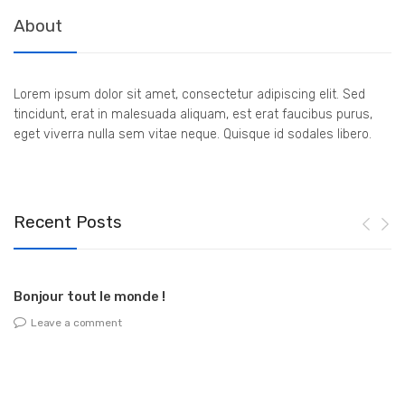
About
Lorem ipsum dolor sit amet, consectetur adipiscing elit. Sed
tincidunt, erat in malesuada aliquam, est erat faucibus purus,
eget viverra nulla sem vitae neque. Quisque id sodales libero.
Recent Posts
Bonjour tout le monde !
Leave a comment