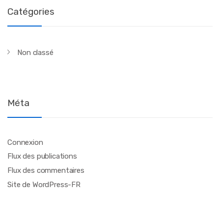
Catégories
Non classé
Méta
Connexion
Flux des publications
Flux des commentaires
Site de WordPress-FR