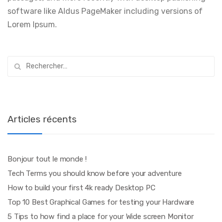
software like Aldus PageMaker including versions of
Lorem Ipsum.
Rechercher :
Articles récents
Bonjour tout le monde !
Tech Terms you should know before your adventure
How to build your first 4k ready Desktop PC
Top 10 Best Graphical Games for testing your Hardware
5 Tips to how find a place for your Wide screen Monitor