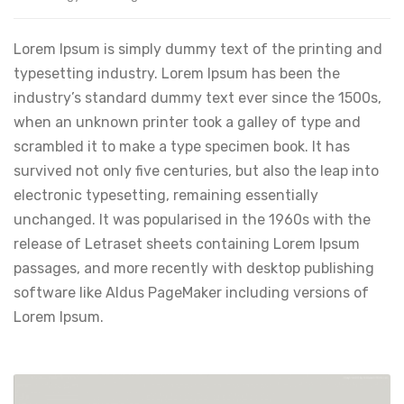
Lorem Ipsum is simply dummy text of the printing and
typesetting industry. Lorem Ipsum has been the
industry’s standard dummy text ever since the 1500s,
when an unknown printer took a galley of type and
scrambled it to make a type specimen book. It has
survived not only five centuries, but also the leap into
electronic typesetting, remaining essentially
unchanged. It was popularised in the 1960s with the
release of Letraset sheets containing Lorem Ipsum
passages, and more recently with desktop publishing
software like Aldus PageMaker including versions of
Lorem Ipsum.