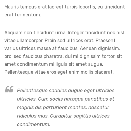
Mauris tempus erat laoreet turpis lobortis, eu tincidunt
erat fermentum.
Aliquam non tincidunt urna. Integer tincidunt nec nisl
vitae ullamcorper. Proin sed ultrices erat. Praesent
varius ultrices massa at faucibus. Aenean dignissim,
orci sed faucibus pharetra, dui mi dignissim tortor, sit
amet condimentum mi ligula sit amet augue.
Pellentesque vitae eros eget enim mollis placerat.
Pellentesque sodales augue eget ultricies
ultricies. Cum sociis natoque penatibus et
magnis dis parturient montes, nascetur
ridiculus mus. Curabitur sagittis ultrices
condimentum.