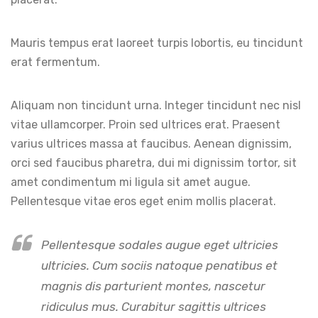
Mauris tempus erat laoreet turpis lobortis, eu tincidunt
erat fermentum.
Aliquam non tincidunt urna. Integer tincidunt nec nisl
vitae ullamcorper. Proin sed ultrices erat. Praesent
varius ultrices massa at faucibus. Aenean dignissim,
orci sed faucibus pharetra, dui mi dignissim tortor, sit
amet condimentum mi ligula sit amet augue.
Pellentesque vitae eros eget enim mollis placerat.
Pellentesque sodales augue eget ultricies
ultricies. Cum sociis natoque penatibus et
magnis dis parturient montes, nascetur
ridiculus mus. Curabitur sagittis ultrices