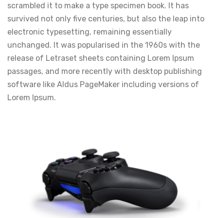
scrambled it to make a type specimen book. It has
survived not only five centuries, but also the leap into
electronic typesetting, remaining essentially
unchanged. It was popularised in the 1960s with the
release of Letraset sheets containing Lorem Ipsum
passages, and more recently with desktop publishing
software like Aldus PageMaker including versions of
Lorem Ipsum.