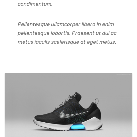
condimentum.
Pellentesque ullamcorper libero in enim
pellentesque lobortis. Praesent ut dui ac
metus iaculis scelerisque at eget metus.