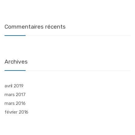
Commentaires récents
Archives
avril 2019
mars 2017
mars 2016
février 2016