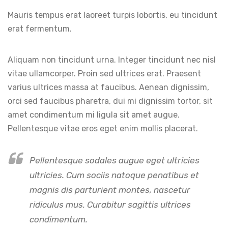
Mauris tempus erat laoreet turpis lobortis, eu tincidunt
erat fermentum.
Aliquam non tincidunt urna. Integer tincidunt nec nisl
vitae ullamcorper. Proin sed ultrices erat. Praesent
varius ultrices massa at faucibus. Aenean dignissim,
orci sed faucibus pharetra, dui mi dignissim tortor, sit
amet condimentum mi ligula sit amet augue.
Pellentesque vitae eros eget enim mollis placerat.
Pellentesque sodales augue eget ultricies
ultricies. Cum sociis natoque penatibus et
magnis dis parturient montes, nascetur
ridiculus mus. Curabitur sagittis ultrices
condimentum.