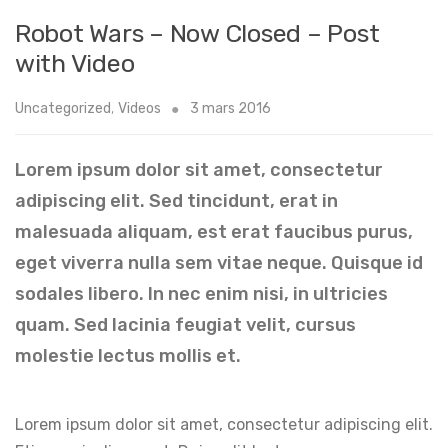
Robot Wars – Now Closed – Post
with Video
Uncategorized
,
Videos
3 mars 2016
Lorem ipsum dolor sit amet, consectetur
adipiscing elit. Sed tincidunt, erat in
malesuada aliquam, est erat faucibus purus,
eget viverra nulla sem vitae neque. Quisque id
sodales libero. In nec enim nisi, in ultricies
quam. Sed lacinia feugiat velit, cursus
molestie lectus mollis et.
Lorem ipsum dolor sit amet, consectetur adipiscing elit.