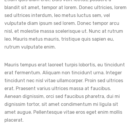
blandit sit amet, tempor at lorem. Donec ultricies, lorem
sed ultrices interdum, leo metus luctus sem, vel
vulputate diam ipsum sed lorem. Donec tempor arcu
nisl, et molestie massa scelerisque ut. Nunc at rutrum
leo. Mauris metus mauris, tristique quis sapien eu,
rutrum vulputate enim.
Mauris tempus erat laoreet turpis lobortis, eu tincidunt
erat fermentum. Aliquam non tincidunt urna. Integer
tincidunt nec nisl vitae ullamcorper. Proin sed ultrices
erat. Praesent varius ultrices massa at faucibus.
Aenean dignissim, orci sed faucibus pharetra, dui mi
dignissim tortor, sit amet condimentum mi ligula sit
amet augue. Pellentesque vitae eros eget enim mollis
placerat.