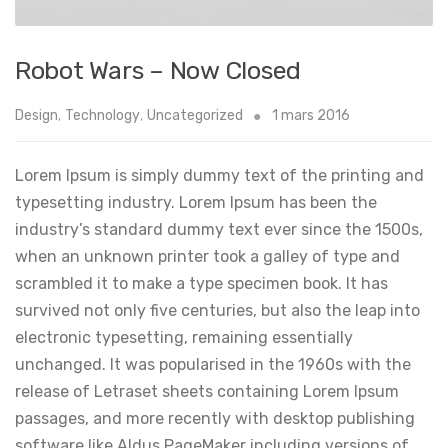
Robot Wars – Now Closed
Design
,
Technology
,
Uncategorized
1 mars 2016
Lorem Ipsum is simply dummy text of the printing and
typesetting industry. Lorem Ipsum has been the
industry’s standard dummy text ever since the 1500s,
when an unknown printer took a galley of type and
scrambled it to make a type specimen book. It has
survived not only five centuries, but also the leap into
electronic typesetting, remaining essentially
unchanged. It was popularised in the 1960s with the
release of Letraset sheets containing Lorem Ipsum
passages, and more recently with desktop publishing
software like Aldus PageMaker including versions of