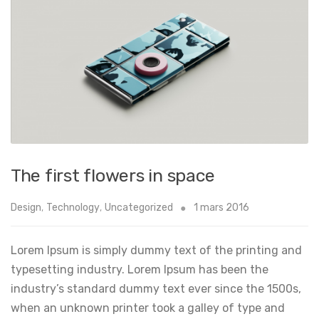
The first flowers in space
Design
,
Technology
,
Uncategorized
1 mars 2016
Lorem Ipsum is simply dummy text of the printing and
typesetting industry. Lorem Ipsum has been the
industry’s standard dummy text ever since the 1500s,
when an unknown printer took a galley of type and