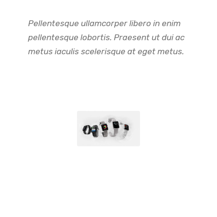
Pellentesque ullamcorper libero in enim
pellentesque lobortis. Praesent ut dui ac
metus iaculis scelerisque at eget metus.